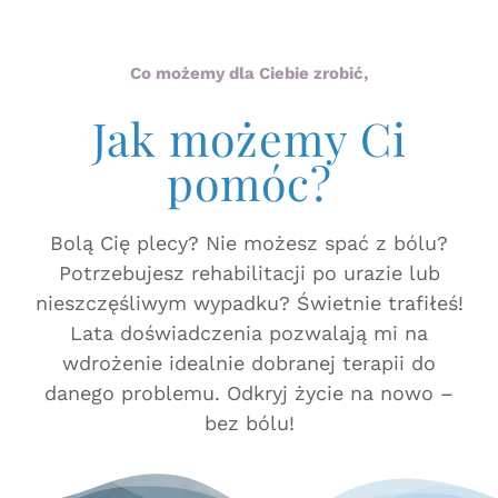
Co możemy dla Ciebie zrobić,
Jak możemy Ci
pomóc?
Bolą Cię plecy? Nie możesz spać z bólu?
Potrzebujesz rehabilitacji po urazie lub
nieszczęśliwym wypadku? Świetnie trafiłeś!
Lata doświadczenia pozwalają mi na
wdrożenie idealnie dobranej terapii do
danego problemu. Odkryj życie na nowo –
bez bólu!