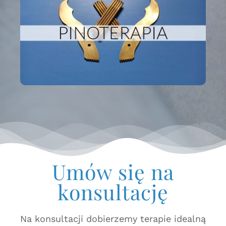
Umów się na
konsultację
Na konsultacji dobierzemy terapie idealną