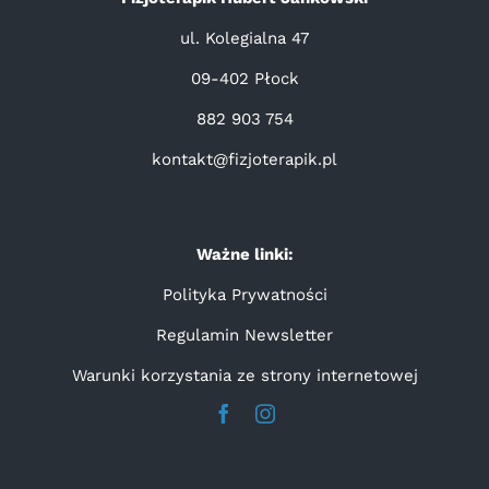
ul. Kolegialna 47
09-402 Płock
882 903 754
kontakt@fizjoterapik.pl
Ważne linki:
Polityka Prywatności
Regulamin Newsletter
Warunki korzystania ze strony internetowej